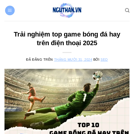
Chuyển
đến
nội
dung
Trải nghiệm top game bóng đá hay
trên điện thoại 2025
ĐÃ ĐĂNG TRÊN
THÁNG MƯỜI 31, 2024
BỞI
SEO