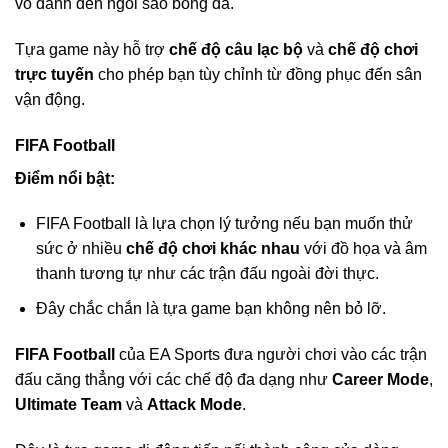
vô danh đến ngôi sao bóng đá.
Tựa game này hỗ trợ
chế độ câu lạc bộ
và
chế độ chơi
trực tuyến
cho phép bạn tùy chỉnh từ đồng phục đến sân
vận động.
FIFA Football
Điểm nổi bật:
FIFA Football là lựa chọn lý tưởng nếu bạn muốn thử
sức ở nhiều
chế độ chơi khác nhau
với đồ họa và âm
thanh tương tự như các trận đấu ngoài đời thực.
Đây chắc chắn là tựa game bạn không nên bỏ lỡ.
FIFA Football
của EA Sports đưa người chơi vào các trận
đấu căng thẳng với các chế độ đa dạng như
Career Mode
,
Ultimate Team
và
Attack Mode
.