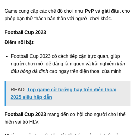
Game cung cấp các chế độ chơi như
PvP
và
giải đấu
, cho
phép bạn thử thách bản thân với người chơi khác.
Football Cup 2023
Điểm nổi bật:
Football Cup 2023 có cách tiếp cận trực quan, giúp
người chơi mới dễ dàng làm quen và trải nghiệm
trận
đấu bóng đá đỉnh cao
ngay trên điện thoại của mình.
READ
Top game cờ tướng hay trên điện thoại
2025 siêu hấp dẫn
Football Cup 2023
mang đến cơ hội cho người chơi thể
hiện vai trò HLV.