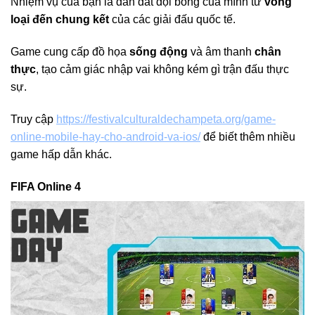
Nhiệm vụ của bạn là dẫn dắt đội bóng của mình từ
vòng
loại đến chung kết
của các giải đấu quốc tế.
Game cung cấp đồ họa
sống động
và âm thanh
chân
thực
, tạo cảm giác nhập vai không kém gì trận đấu thực
sự.
Truy cập
https://festivalculturaldechampeta.org/game-
online-mobile-hay-cho-android-va-ios/
để biết thêm nhiều
game hấp dẫn khác.
FIFA Online 4