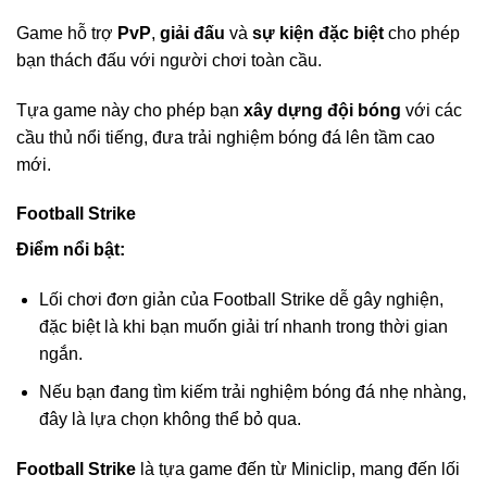
Game hỗ trợ
PvP
,
giải đấu
và
sự kiện đặc biệt
cho phép
bạn thách đấu với người chơi toàn cầu.
Tựa game này cho phép bạn
xây dựng đội bóng
với các
cầu thủ nổi tiếng, đưa trải nghiệm bóng đá lên tầm cao
mới.
Football Strike
Điểm nổi bật:
Lối chơi đơn giản của Football Strike dễ gây nghiện,
đặc biệt là khi bạn muốn giải trí nhanh trong thời gian
ngắn.
Nếu bạn đang tìm kiếm trải nghiệm bóng đá nhẹ nhàng,
đây là lựa chọn không thể bỏ qua.
Football Strike
là tựa game đến từ Miniclip, mang đến lối