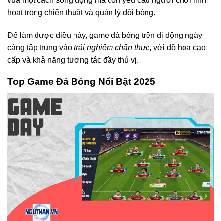
vua một cách sống động mà còn yêu cầu người chơi linh
hoạt trong chiến thuật và quản lý đội bóng.
Để làm được điều này, game đá bóng trên di động ngày
càng tập trung vào
trải nghiệm chân thực
, với đồ họa cao
cấp và khả năng tương tác đầy thú vị.
Top Game Đá Bóng Nổi Bật 2025