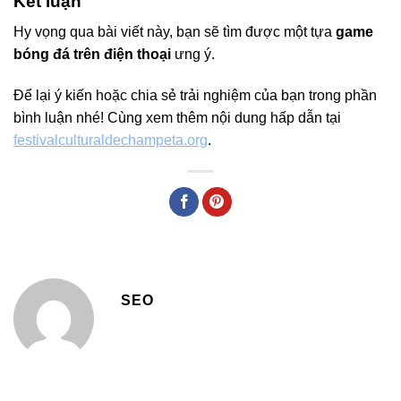
Kết luận
Hy vọng qua bài viết này, bạn sẽ tìm được một tựa
game
bóng đá trên điện thoại
ưng ý.
Để lại ý kiến hoặc chia sẻ trải nghiệm của bạn trong phần
bình luận nhé! Cùng xem thêm nội dung hấp dẫn tại
festivalculturaldechampeta.org
.
SEO