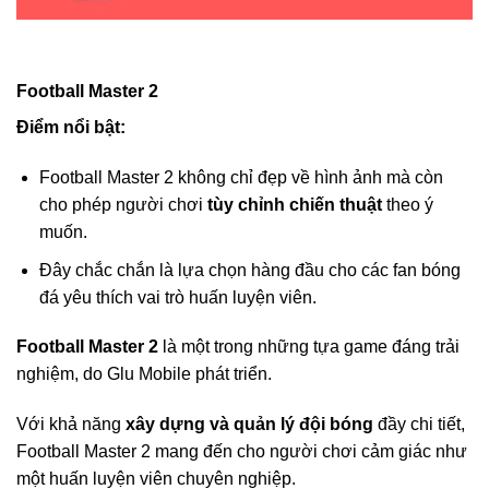
Football Master 2
Điểm nổi bật:
Football Master 2 không chỉ đẹp về hình ảnh mà còn
cho phép người chơi
tùy chỉnh chiến thuật
theo ý
muốn.
Đây chắc chắn là lựa chọn hàng đầu cho các fan bóng
đá yêu thích vai trò huấn luyện viên.
Football Master 2
là một trong những tựa game đáng trải
nghiệm, do Glu Mobile phát triển.
Với khả năng
xây dựng và quản lý đội bóng
đầy chi tiết,
Football Master 2 mang đến cho người chơi cảm giác như
một huấn luyện viên chuyên nghiệp.