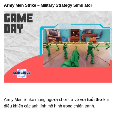
Army Men Strike – Military Strategy Simulator
Army Men Strike mang người chơi trở về với
tuổi thơ
khi
điều khiển các anh lính mô hình trong chiến tranh.