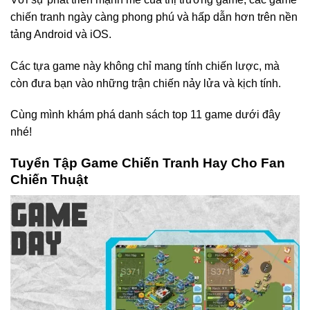
chiến tranh ngày càng phong phú và hấp dẫn hơn trên nền
tảng Android và iOS.
Các tựa game này không chỉ mang tính chiến lược, mà
còn đưa bạn vào những trận chiến nảy lửa và kịch tính.
Cùng mình khám phá danh sách top 11 game dưới đây
nhé!
Tuyển Tập Game Chiến Tranh Hay Cho Fan
Chiến Thuật