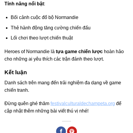
Tính năng nổi bật
:
Bối cảnh cuộc đổ bộ Normandie
Thẻ hành động tăng cường chiến đấu
Lối chơi theo lượt chiến thuật
Heroes of Normandie là
tựa game chiến lược
hoàn hảo
cho những ai yêu thích các trận đánh theo lượt.
Kết luận
Danh sách trên mang đến trải nghiệm đa dạng về game
chiến tranh.
Đừng quên ghé thăm
festivalculturaldechampeta.org
để
cập nhật thêm những bài viết thú vị nhé!