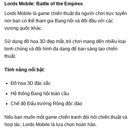
Lords Mobile: Battle of the Empires
Lords Mobile là game chiến thuật đa người chơi trực tuyến
nơi bạn có thể tham gia Bang hội và đối đầu với các
vương quốc khác.
Sử dụng đồ họa 3D đẹp mắt, trò chơi mang đến nhiều loại
binh chủng và đội hình đa dạng để bạn sáng tạo chiến
thuật.
Tính năng nổi bật
:
Đồ họa 3D đặc sắc
Hệ thống Bang hội toàn cầu
Chế độ Đấu trường Rồng độc đáo
Nếu bạn muốn một game chiến tranh đòi hỏi chiến thuật và
hợp tác, Lords Mobile là lựa chọn hoàn hảo.