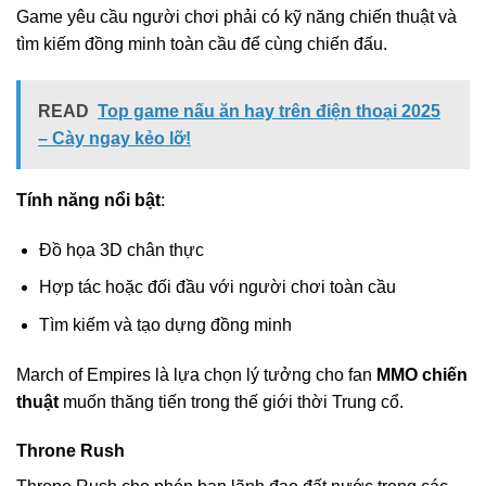
Game yêu cầu người chơi phải có kỹ năng chiến thuật và
tìm kiếm đồng minh toàn cầu để cùng chiến đấu.
READ
Top game nấu ăn hay trên điện thoại 2025
– Cày ngay kẻo lỡ!
Tính năng nổi bật
:
Đồ họa 3D chân thực
Hợp tác hoặc đối đầu với người chơi toàn cầu
Tìm kiếm và tạo dựng đồng minh
March of Empires là lựa chọn lý tưởng cho fan
MMO chiến
thuật
muốn thăng tiến trong thế giới thời Trung cổ.
Throne Rush