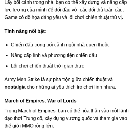
Lấy bối cảnh trong nhà, bạn có thể xây dựng và nâng cấp
lực lượng của mình để đối đầu với các đối thủ toàn cầu.
Game có đồ họa đáng yêu và lối chơi chiến thuật thú vị.
Tính năng nổi bật
:
Chiến đấu trong bối cảnh ngôi nhà quen thuộc
Nâng cấp lính và phương tiện chiến đấu
Lối chơi chiến thuật thời gian thực
Army Men Strike là sự pha trộn giữa chiến thuật và
nostalgia
cho những ai yêu thích trò chơi lính nhựa.
March of Empires: War of Lords
Trong March of Empires, bạn có thể hóa thân vào một lãnh
đạo thời Trung cổ, xây dựng vương quốc và tham gia vào
thế giới MMO rộng lớn.