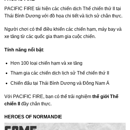
PACIFIC FIRE tái hiện các chiến dịch Thế chiến thứ II tại
Thái Bình Dương với đồ họa chi tiết và lịch sử chân thực.
Người chơi có thể điều khiển các chiến hạm, máy bay và
xe tăng từ các quốc gia tham gia cuộc chiến.
Tính năng nổi bật
:
Hơn 100 loại chiến hạm và xe tăng
Tham gia các chiến dịch lịch sử Thế chiến thứ II
Chiến đấu tại Thái Bình Dương và Đông Nam Á
Với PACIFIC FIRE, bạn có thể trải nghiệm
thế giới Thế
chiến II
đầy chân thực.
HEROES OF NORMANDIE