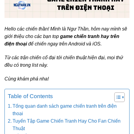
Hello các chiến thần! Mình là Ngư Thần, hôm nay mình sẽ
giới thiệu cho các bạn top
game chiến tranh hay trên
điện thoại
để chiến ngay trên Android và iOS.
Từ các trận chiến cổ đại tới chiến thuật hiện đại, mọi thứ
đều có trong list này.
Cùng khám phá nha!
Table of Contents
Tổng quan danh sách game chiến tranh trên điện
thoại
Tuyển Tập Game Chiến Tranh Hay Cho Fan Chiến
Thuật