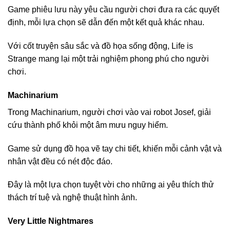
Game phiêu lưu này yêu cầu người chơi đưa ra các quyết
định, mỗi lựa chọn sẽ dẫn đến một kết quả khác nhau.
Với cốt truyện sâu sắc và đồ họa sống động, Life is
Strange mang lại một trải nghiệm phong phú cho người
chơi.
Machinarium
Trong Machinarium, người chơi vào vai robot Josef, giải
cứu thành phố khỏi một âm mưu nguy hiểm.
Game sử dụng đồ họa vẽ tay chi tiết, khiến mỗi cảnh vật và
nhân vật đều có nét độc đáo.
Đây là một lựa chọn tuyệt vời cho những ai yêu thích thử
thách trí tuệ và nghệ thuật hình ảnh.
Very Little Nightmares