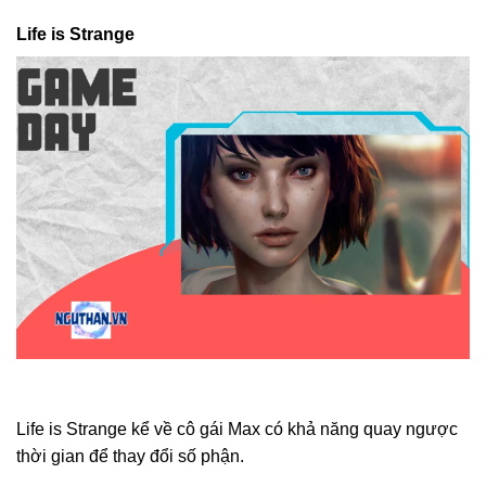
Life is Strange
Life is Strange kể về cô gái Max có khả năng quay ngược
thời gian để thay đổi số phận.