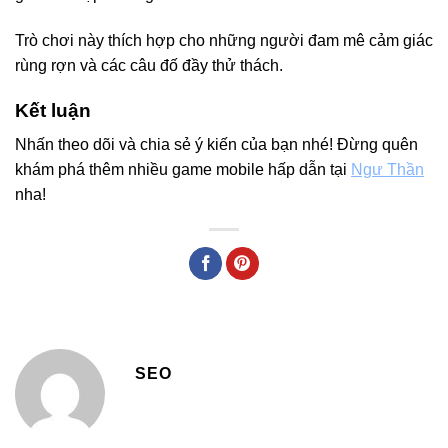
Trò chơi này thích hợp cho những người đam mê cảm giác
rùng rợn và các câu đố đầy thử thách.
Kết luận
Nhấn theo dõi và chia sẻ ý kiến của bạn nhé! Đừng quên
khám phá thêm nhiều game mobile hấp dẫn tại
Ngư Thần
nha!
SEO