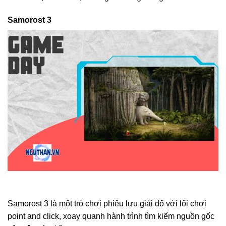
Samorost 3
Samorost 3 là một trò chơi phiêu lưu giải đố với lối chơi
point and click, xoay quanh hành trình tìm kiếm nguồn gốc