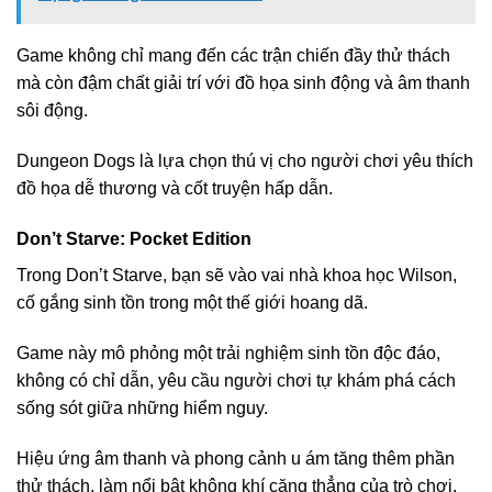
Game không chỉ mang đến các trận chiến đầy thử thách
mà còn đậm chất giải trí với đồ họa sinh động và âm thanh
sôi động.
Dungeon Dogs là lựa chọn thú vị cho người chơi yêu thích
đồ họa dễ thương và cốt truyện hấp dẫn.
Don’t Starve: Pocket Edition
Trong Don’t Starve, bạn sẽ vào vai nhà khoa học Wilson,
cố gắng sinh tồn trong một thế giới hoang dã.
Game này mô phỏng một trải nghiệm sinh tồn độc đáo,
không có chỉ dẫn, yêu cầu người chơi tự khám phá cách
sống sót giữa những hiểm nguy.
Hiệu ứng âm thanh và phong cảnh u ám tăng thêm phần
thử thách, làm nổi bật không khí căng thẳng của trò chơi.