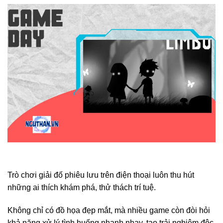
Trò chơi giải đố phiêu lưu trên điện thoại luôn thu hút
những ai thích khám phá, thử thách trí tuệ.
Không chỉ có đồ họa đẹp mắt, mà nhiều game còn đòi hỏi
khả năng xử lý tình huống nhanh nhạy, tạo trải nghiệm độc