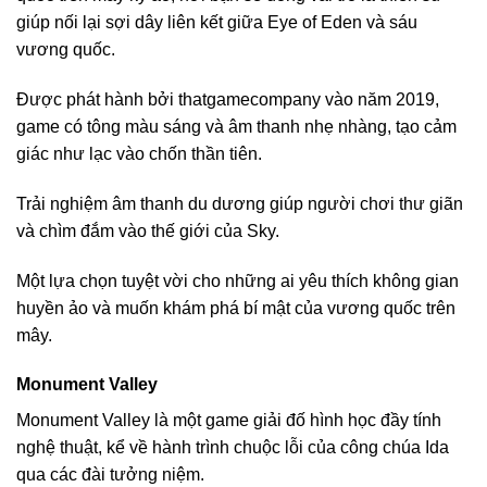
giúp nối lại sợi dây liên kết giữa Eye of Eden và sáu
vương quốc.
Được phát hành bởi thatgamecompany vào năm 2019,
game có tông màu sáng và âm thanh nhẹ nhàng, tạo cảm
giác như lạc vào chốn thần tiên.
Trải nghiệm âm thanh du dương giúp người chơi thư giãn
và chìm đắm vào thế giới của Sky.
Một lựa chọn tuyệt vời cho những ai yêu thích không gian
huyền ảo và muốn khám phá bí mật của vương quốc trên
mây.
Monument Valley
Monument Valley là một game giải đố hình học đầy tính
nghệ thuật, kể về hành trình chuộc lỗi của công chúa Ida
qua các đài tưởng niệm.