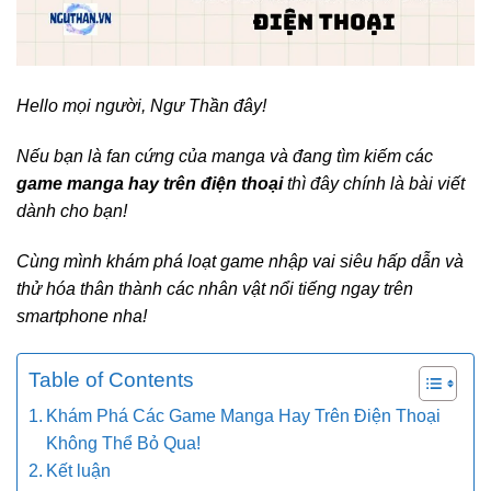
Hello mọi người, Ngư Thần đây!
Nếu bạn là fan cứng của manga và đang tìm kiếm các
game manga hay trên điện thoại
thì đây chính là bài viết
dành cho bạn!
Cùng mình khám phá loạt game nhập vai siêu hấp dẫn và
thử hóa thân thành các nhân vật nổi tiếng ngay trên
smartphone nha!
Table of Contents
Khám Phá Các Game Manga Hay Trên Điện Thoại
Không Thể Bỏ Qua!
Kết luận