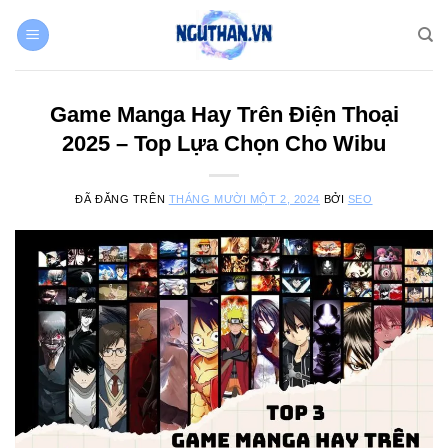
Chuyển
đến
nội
dung
Game Manga Hay Trên Điện Thoại
2025 – Top Lựa Chọn Cho Wibu
ĐÃ ĐĂNG TRÊN
THÁNG MƯỜI MỘT 2, 2024
BỞI
SEO