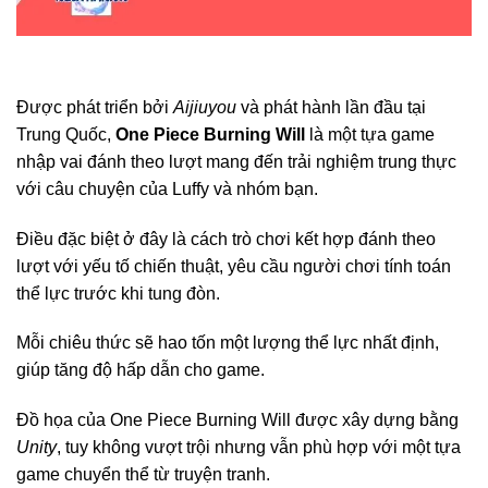
Được phát triển bởi
Aijiuyou
và phát hành lần đầu tại
Trung Quốc,
One Piece Burning Will
là một tựa game
nhập vai đánh theo lượt mang đến trải nghiệm trung thực
với câu chuyện của Luffy và nhóm bạn.
Điều đặc biệt ở đây là cách trò chơi kết hợp đánh theo
lượt với yếu tố chiến thuật, yêu cầu người chơi tính toán
thể lực trước khi tung đòn.
Mỗi chiêu thức sẽ hao tốn một lượng thể lực nhất định,
giúp tăng độ hấp dẫn cho game.
Đồ họa của One Piece Burning Will được xây dựng bằng
Unity
, tuy không vượt trội nhưng vẫn phù hợp với một tựa
game chuyển thể từ truyện tranh.