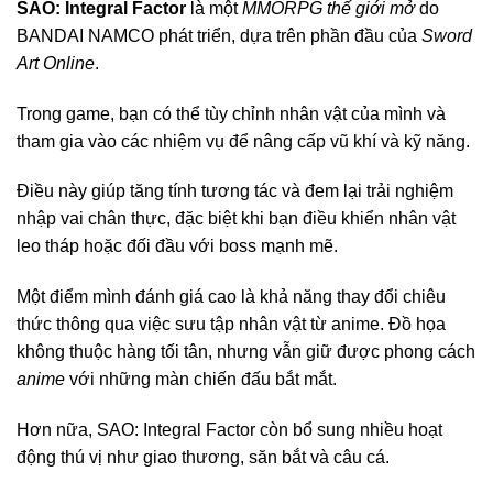
SAO: Integral Factor
là một
MMORPG thế giới mở
do
BANDAI NAMCO phát triển, dựa trên phần đầu của
Sword
Art Online
.
Trong game, bạn có thể tùy chỉnh nhân vật của mình và
tham gia vào các nhiệm vụ để nâng cấp vũ khí và kỹ năng.
Điều này giúp tăng tính tương tác và đem lại trải nghiệm
nhập vai chân thực, đặc biệt khi bạn điều khiển nhân vật
leo tháp hoặc đối đầu với boss mạnh mẽ.
Một điểm mình đánh giá cao là khả năng thay đổi chiêu
thức thông qua việc sưu tập nhân vật từ anime. Đồ họa
không thuộc hàng tối tân, nhưng vẫn giữ được phong cách
anime
với những màn chiến đấu bắt mắt.
Hơn nữa, SAO: Integral Factor còn bổ sung nhiều hoạt
động thú vị như giao thương, săn bắt và câu cá.