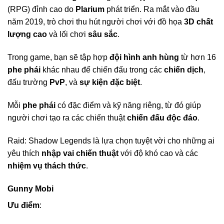
(RPG) đỉnh cao do
Plarium
phát triển. Ra mắt vào đầu
năm 2019, trò chơi thu hút người chơi với đồ họa
3D chất
lượng cao
và lối chơi
sâu sắc
.
Trong game, bạn sẽ tập hợp
đội hình anh hùng
từ hơn 16
phe phái
khác nhau để chiến đấu trong các
chiến dịch
,
đấu trường
PvP
, và
sự kiện đặc biệt
.
Mỗi
phe phái
có đặc điểm và kỹ năng riêng, từ đó giúp
người chơi tạo ra các chiến thuật
chiến đấu độc đáo
.
Raid: Shadow Legends là lựa chọn tuyệt vời cho những ai
yêu thích
nhập vai chiến thuật
với độ khó cao và các
nhiệm vụ thách thức
.
Gunny Mobi
Ưu điểm
: