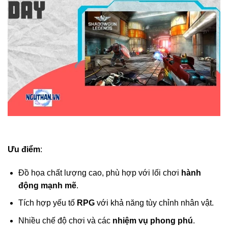
Ưu điểm
:
Đồ họa chất lượng cao, phù hợp với lối chơi
hành
động mạnh mẽ
.
Tích hợp yếu tố
RPG
với khả năng tùy chỉnh nhân vật.
Nhiều chế độ chơi và các
nhiệm vụ phong phú
.