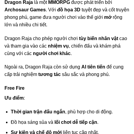
Dragon Raja
là một
MMORPG
được phát triển bởi
Archosaur Games
. Với
đồ họa 3D
tuyệt đẹp và cốt truyện
phong phú, game đưa người chơi vào thế giới
mở
rộng
lớn và nhiều chi tiết.
Dragon Raja cho phép người chơi
tùy biến nhân vật
cao
và tham gia vào các
nhiệm vụ
, chiến đấu và khám phá
cùng với các
người chơi khác
.
Ngoài ra, Dragon Raja còn sử dụng
AI tiên tiến
để cung
cấp trải nghiệm
tương tác
sâu sắc và phong phú.
Free Fire
Ưu điểm
:
Thời gian trận đấu ngắn
, phù hợp cho di động.
Đồ họa sáng sủa và
lối chơi dễ tiếp cận
.
Sự kiện và chế độ mới
liên tục cập nhật.