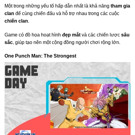
Một trong những yếu tố hấp dẫn nhất là khả năng
tham gia
clan
để cùng chiến đấu và hỗ trợ nhau trong các cuộc
chiến clan
.
Game có đồ họa hoạt hình
đẹp mắt
và các chiến lược
sâu
sắc
, giúp tạo nên một cộng đồng người chơi rộng lớn.
One Punch Man: The Strongest