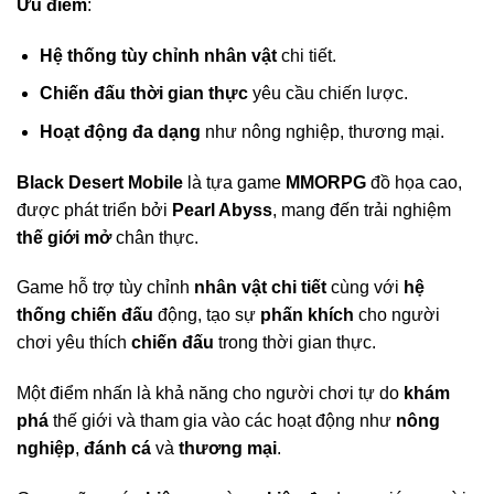
Ưu điểm
:
Hệ thống tùy chỉnh nhân vật
chi tiết.
Chiến đấu thời gian thực
yêu cầu chiến lược.
Hoạt động đa dạng
như nông nghiệp, thương mại.
Black Desert Mobile
là tựa game
MMORPG
đồ họa cao,
được phát triển bởi
Pearl Abyss
, mang đến trải nghiệm
thế giới mở
chân thực.
Game hỗ trợ tùy chỉnh
nhân vật chi tiết
cùng với
hệ
thống chiến đấu
động, tạo sự
phấn khích
cho người
chơi yêu thích
chiến đấu
trong thời gian thực.
Một điểm nhấn là khả năng cho người chơi tự do
khám
phá
thế giới và tham gia vào các hoạt động như
nông
nghiệp
,
đánh cá
và
thương mại
.