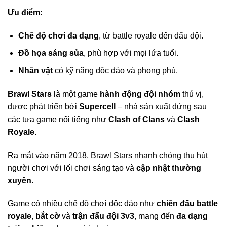
Ưu điểm
:
Chế độ chơi đa dạng
, từ battle royale đến đấu đội.
Đồ họa sáng sủa
, phù hợp với mọi lứa tuổi.
Nhân vật
có kỹ năng độc đáo và phong phú.
Brawl Stars
là một game
hành động đội nhóm
thú vị,
được phát triển bởi
Supercell
– nhà sản xuất đứng sau
các tựa game nổi tiếng như
Clash of Clans
và
Clash
Royale
.
Ra mắt vào năm 2018, Brawl Stars nhanh chóng thu hút
người chơi với lối chơi sáng tạo và
cập nhật thường
xuyên
.
Game có nhiều chế độ chơi độc đáo như
chiến đấu battle
royale
,
bắt cờ
và
trận đấu đội 3v3
, mang đến
đa dạng