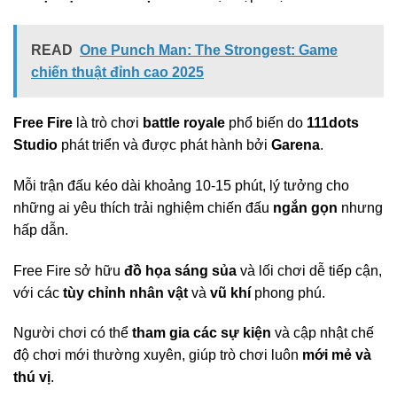
READ
One Punch Man: The Strongest: Game
chiến thuật đỉnh cao 2025
Free Fire
là trò chơi
battle royale
phổ biến do
111dots
Studio
phát triển và được phát hành bởi
Garena
.
Mỗi trận đấu kéo dài khoảng 10-15 phút, lý tưởng cho
những ai yêu thích trải nghiệm chiến đấu
ngắn gọn
nhưng
hấp dẫn.
Free Fire sở hữu
đồ họa sáng sủa
và lối chơi dễ tiếp cận,
với các
tùy chỉnh nhân vật
và
vũ khí
phong phú.
Người chơi có thể
tham gia các sự kiện
và cập nhật chế
độ chơi mới thường xuyên, giúp trò chơi luôn
mới mẻ và
thú vị
.