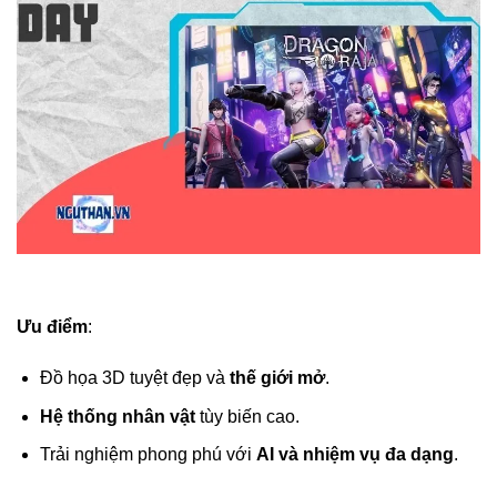
Ưu điểm
:
Đồ họa 3D tuyệt đẹp và
thế giới mở
.
Hệ thống nhân vật
tùy biến cao.
Trải nghiệm phong phú với
AI và nhiệm vụ đa dạng
.