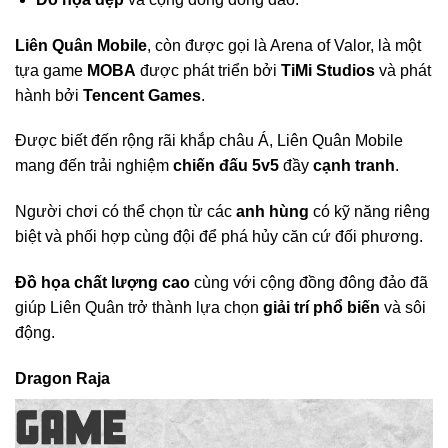
Liên Quân Mobile
, còn được gọi là Arena of Valor, là một
tựa game
MOBA
được phát triển bởi
TiMi Studios
và phát
hành bởi
Tencent Games
.
Được biết đến rộng rãi khắp châu Á, Liên Quân Mobile
mang đến trải nghiệm
chiến đấu 5v5
đầy
cạnh tranh
.
Người chơi có thể chọn từ các
anh hùng
có kỹ năng riêng
biệt và phối hợp cùng đội để phá hủy căn cứ đối phương.
Đồ họa chất lượng cao
cùng với cộng đồng đông đảo đã
giúp Liên Quân trở thành lựa chọn
giải trí phổ biến
và sôi
động.
Dragon Raja