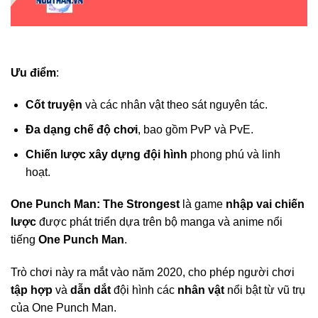
Ưu điểm
:
Cốt truyện
và các nhân vật theo sát nguyên tác.
Đa dạng chế độ chơi
, bao gồm PvP và PvE.
Chiến lược xây dựng đội hình
phong phú và linh
hoạt.
One Punch Man: The Strongest
là game
nhập vai chiến
lược
được phát triển dựa trên bộ manga và anime nổi
tiếng
One Punch Man
.
Trò chơi này ra mắt vào năm 2020, cho phép người chơi
tập hợp
và
dẫn dắt
đội hình các
nhân vật
nổi bật từ vũ trụ
của One Punch Man.