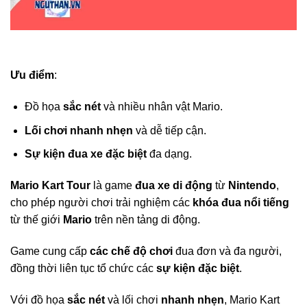
Ưu điểm
:
Đồ họa
sắc nét
và nhiều nhân vật Mario.
Lối chơi nhanh nhẹn
và dễ tiếp cận.
Sự kiện đua xe đặc biệt
đa dạng.
Mario Kart Tour
là game
đua xe di động
từ
Nintendo
,
cho phép người chơi trải nghiệm các
khóa đua nổi tiếng
từ thế giới
Mario
trên nền tảng di động.
Game cung cấp
các chế độ chơi
đua đơn và đa người,
đồng thời liên tục tổ chức các
sự kiện đặc biệt
.
Với đồ họa
sắc nét
và lối chơi
nhanh nhẹn
, Mario Kart