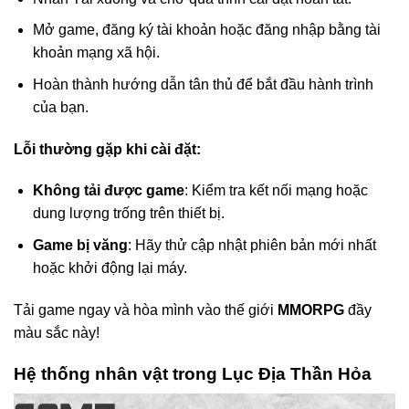
Mở game, đăng ký tài khoản hoặc đăng nhập bằng tài
khoản mạng xã hội.
Hoàn thành hướng dẫn tân thủ để bắt đầu hành trình
của bạn.
Lỗi thường gặp khi cài đặt:
Không tải được game
: Kiểm tra kết nối mạng hoặc
dung lượng trống trên thiết bị.
Game bị văng
: Hãy thử cập nhật phiên bản mới nhất
hoặc khởi động lại máy.
Tải game ngay và hòa mình vào thế giới
MMORPG
đầy
màu sắc này!
Hệ thống nhân vật trong Lục Địa Thần Hỏa