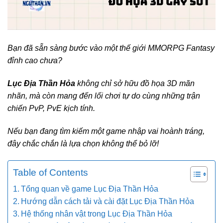
Bạn đã sẵn sàng bước vào một thế giới MMORPG Fantasy
đỉnh cao chưa?
Lục Địa Thần Hỏa
không chỉ sở hữu đồ họa 3D mãn
nhãn, mà còn mang đến lối chơi tự do cùng những trận
chiến PvP, PvE kịch tính.
Nếu bạn đang tìm kiếm một game nhập vai hoành tráng,
đây chắc chắn là lựa chọn không thể bỏ lỡ!
Table of Contents
Tổng quan về game Lục Địa Thần Hỏa
Hướng dẫn cách tải và cài đặt Lục Địa Thần Hỏa
Hệ thống nhân vật trong Lục Địa Thần Hỏa