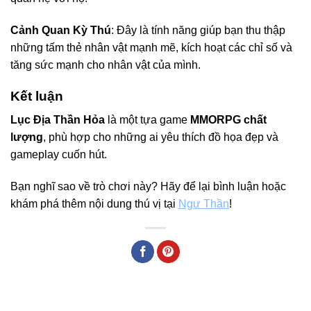
Cảnh Quan Kỳ Thú
: Đây là tính năng giúp bạn thu thập
những tấm thẻ nhân vật mạnh mẽ, kích hoạt các chỉ số và
tăng sức mạnh cho nhân vật của mình.
Kết luận
Lục Địa Thần Hỏa
là một tựa game
MMORPG chất
lượng
, phù hợp cho những ai yêu thích đồ họa đẹp và
gameplay cuốn hút.
Bạn nghĩ sao về trò chơi này? Hãy để lại bình luận hoặc
khám phá thêm nội dung thú vị tại
Ngư Thần
!