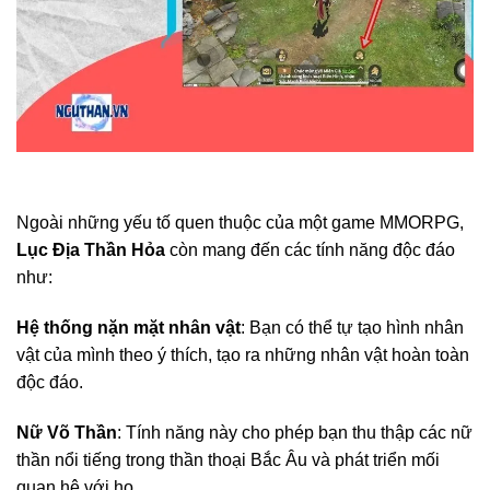
Ngoài những yếu tố quen thuộc của một game MMORPG,
Lục Địa Thần Hỏa
còn mang đến các tính năng độc đáo
như:
Hệ thống nặn mặt nhân vật
: Bạn có thể tự tạo hình nhân
vật của mình theo ý thích, tạo ra những nhân vật hoàn toàn
độc đáo.
Nữ Võ Thần
: Tính năng này cho phép bạn thu thập các nữ
thần nổi tiếng trong thần thoại Bắc Âu và phát triển mối
quan hệ với họ.