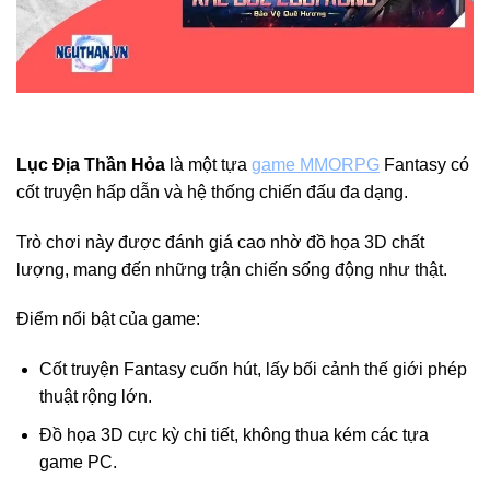
Lục Địa Thần Hỏa
là một tựa
game MMORPG
Fantasy có
cốt truyện hấp dẫn và hệ thống chiến đấu đa dạng.
Trò chơi này được đánh giá cao nhờ đồ họa 3D chất
lượng, mang đến những trận chiến sống động như thật.
Điểm nổi bật của game:
Cốt truyện Fantasy cuốn hút, lấy bối cảnh thế giới phép
thuật rộng lớn.
Đồ họa 3D cực kỳ chi tiết, không thua kém các tựa
game PC.