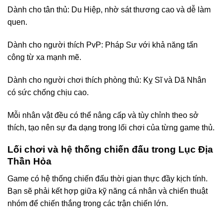
Dành cho tân thủ: Du Hiệp, nhờ sát thương cao và dễ làm
quen.
Dành cho người thích PvP: Pháp Sư với khả năng tấn
công từ xa mạnh mẽ.
Dành cho người chơi thích phòng thủ: Kỵ Sĩ và Dã Nhân
có sức chống chịu cao.
Mỗi nhân vật đều có thể nâng cấp và tùy chỉnh theo sở
thích, tạo nên sự đa dạng trong lối chơi của từng game thủ.
Lối chơi và hệ thống chiến đấu trong Lục Địa
Thần Hỏa
Game có hệ thống chiến đấu thời gian thực đầy kịch tính.
Bạn sẽ phải kết hợp giữa kỹ năng cá nhân và chiến thuật
nhóm để chiến thắng trong các trận chiến lớn.