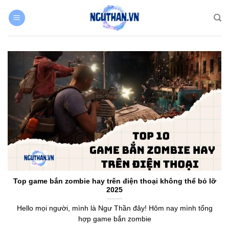
Chuyển
đến
nội
dung
Top game bắn zombie hay trên điện thoại không thể bỏ lỡ
2025
Hello mọi người, mình là Ngư Thần đây! Hôm nay mình tổng
hợp game bắn zombie