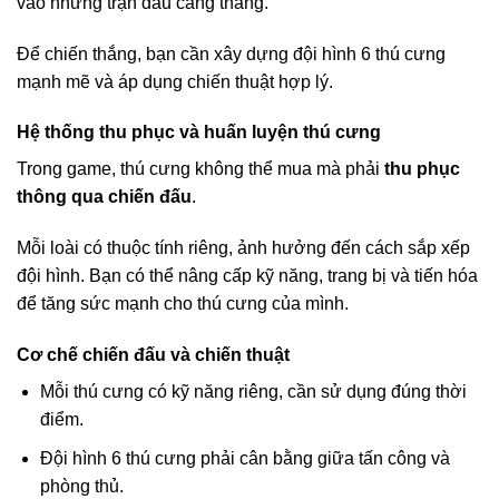
vào những trận đấu căng thẳng.
Để chiến thắng, bạn cần xây dựng đội hình 6 thú cưng
mạnh mẽ và áp dụng chiến thuật hợp lý.
Hệ thống thu phục và huấn luyện thú cưng
Trong game, thú cưng không thể mua mà phải
thu phục
thông qua chiến đấu
.
Mỗi loài có thuộc tính riêng, ảnh hưởng đến cách sắp xếp
đội hình. Bạn có thể nâng cấp kỹ năng, trang bị và tiến hóa
để tăng sức mạnh cho thú cưng của mình.
Cơ chế chiến đấu và chiến thuật
Mỗi thú cưng có kỹ năng riêng, cần sử dụng đúng thời
điểm.
Đội hình 6 thú cưng phải cân bằng giữa tấn công và
phòng thủ.