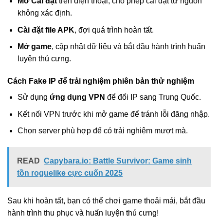
Mở Cài đặt
trên điện thoại, cho phép cài đặt từ nguồn
không xác định.
Cài đặt file APK
, đợi quá trình hoàn tất.
Mở game
, cập nhật dữ liệu và bắt đầu hành trình huấn
luyện thú cưng.
Cách Fake IP để trải nghiệm phiên bản thử nghiệm
Sử dụng
ứng dụng VPN
để đổi IP sang Trung Quốc.
Kết nối VPN trước khi mở game để tránh lỗi đăng nhập.
Chọn server phù hợp để có trải nghiệm mượt mà.
READ
Capybara.io: Battle Survivor: Game sinh
tồn roguelike cực cuốn 2025
Sau khi hoàn tất, bạn có thể chơi game thoải mái, bắt đầu
hành trình thu phục và huấn luyện thú cưng!