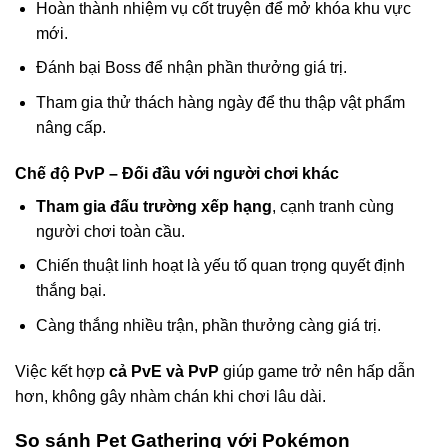
Hoàn thành nhiệm vụ cốt truyện để mở khóa khu vực
mới.
Đánh bại Boss để nhận phần thưởng giá trị.
Tham gia thử thách hàng ngày để thu thập vật phẩm
nâng cấp.
Chế độ PvP – Đối đầu với người chơi khác
Tham gia đấu trường xếp hạng
, cạnh tranh cùng
người chơi toàn cầu.
Chiến thuật linh hoạt là yếu tố quan trọng quyết định
thắng bại.
Càng thắng nhiều trận, phần thưởng càng giá trị.
Việc kết hợp
cả PvE và PvP
giúp game trở nên hấp dẫn
hơn, không gây nhàm chán khi chơi lâu dài.
So sánh Pet Gathering với Pokémon