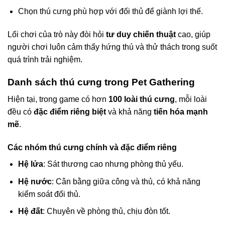
Chọn thú cưng phù hợp với đối thủ để giành lợi thế.
Lối chơi của trò này đòi hỏi
tư duy chiến thuật
cao, giúp
người chơi luôn cảm thấy hứng thú và thử thách trong suốt
quá trình trải nghiệm.
Danh sách thú cưng trong Pet Gathering
Hiện tại, trong game có hơn
100 loài thú cưng
, mỗi loài
đều có
đặc điểm riêng biệt
và khả năng
tiến hóa mạnh
mẽ
.
Các nhóm thú cưng chính và đặc điểm riêng
Hệ lửa
: Sát thương cao nhưng phòng thủ yếu.
Hệ nước
: Cân bằng giữa công và thủ, có khả năng
kiểm soát đối thủ.
Hệ đất
: Chuyên về phòng thủ, chịu đòn tốt.