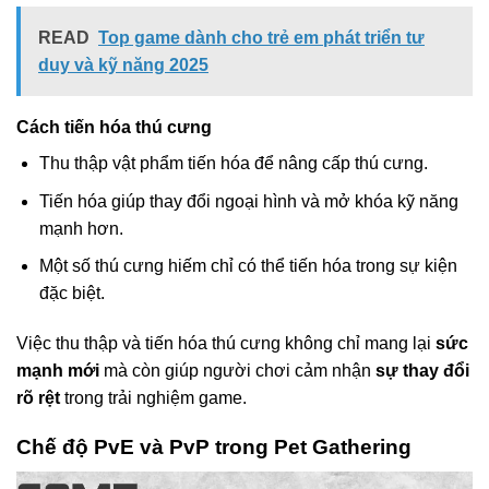
READ
Top game dành cho trẻ em phát triển tư
duy và kỹ năng 2025
Cách tiến hóa thú cưng
Thu thập vật phẩm tiến hóa để nâng cấp thú cưng.
Tiến hóa giúp thay đổi ngoại hình và mở khóa kỹ năng
mạnh hơn.
Một số thú cưng hiếm chỉ có thể tiến hóa trong sự kiện
đặc biệt.
Việc thu thập và tiến hóa thú cưng không chỉ mang lại
sức
mạnh mới
mà còn giúp người chơi cảm nhận
sự thay đổi
rõ rệt
trong trải nghiệm game.
Chế độ PvE và PvP trong Pet Gathering