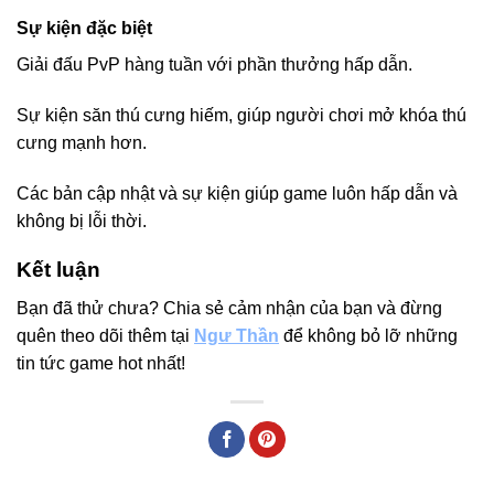
Sự kiện đặc biệt
Giải đấu PvP hàng tuần với phần thưởng hấp dẫn.
Sự kiện săn thú cưng hiếm, giúp người chơi mở khóa thú
cưng mạnh hơn.
Các bản cập nhật và sự kiện giúp game luôn hấp dẫn và
không bị lỗi thời.
Kết luận
Bạn đã thử chưa? Chia sẻ cảm nhận của bạn và đừng
quên theo dõi thêm tại
Ngư Thần
để không bỏ lỡ những
tin tức game hot nhất!